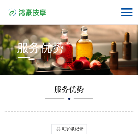
服务优势
服务优势
共
0
页
0
条记录