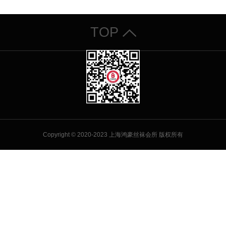
TOP
Copyright © 2020-2023 上海鸿豪丝袜会所 版权所有