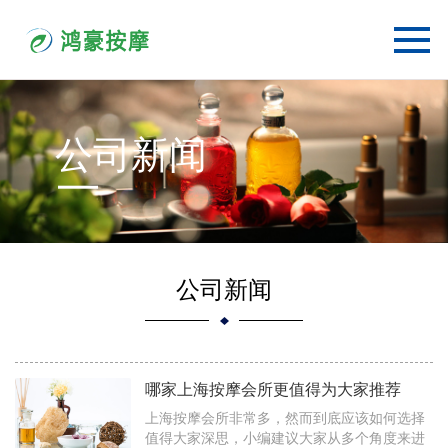
公司新闻
公司新闻
哪家上海按摩会所更值得为大家推荐
上海按摩会所非常多，然而到底应该如何选择
值得大家深思，小编建议大家从多个角度来进